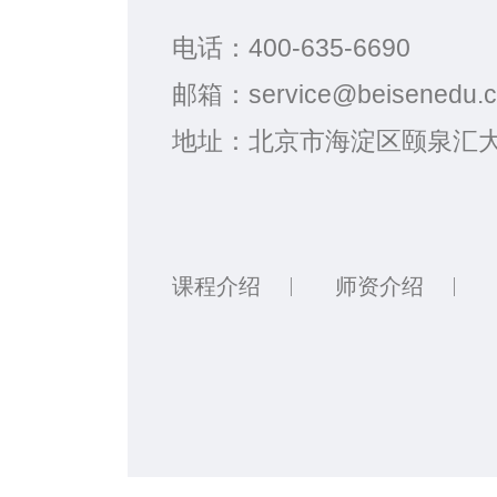
电话：
400-635-6690
邮箱：
service@beisenedu.
地址：
北京市海淀区颐泉汇大
课程介绍
师资介绍