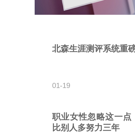
北森生涯测评系统重
01-19
职业女性忽略这一点
比别人多努力三年