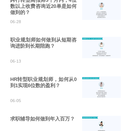
跨行转型高报师3个月内，4位
数以上收费咨询近20单是如何
做到的？
06-28
职业规划师如何做到从短期咨
询进阶到长期陪跑？
06-13
HR转型职业规划师，如何从0
到1实现6位数的盈利？
06-05
求职辅导如何做到年入百万？