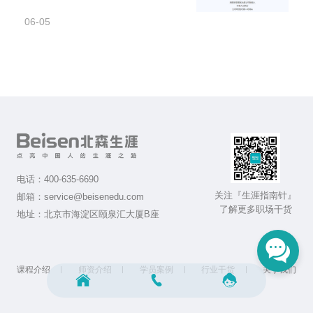
06-05
电话：
400-635-6690
关注『生涯指南针』
邮箱：
service@beisenedu.com
了解更多职场干货
地址：
北京市海淀区颐泉汇大厦B座
课程介绍
师资介绍
学员案例
行业干货
关于我们