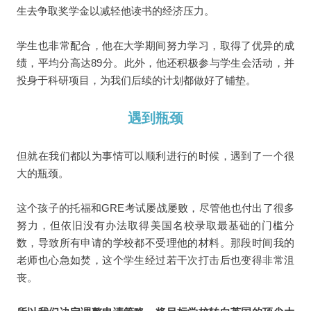
生去争取奖学金以减轻他读书的经济压力。
学生也非常配合，他在大学期间努力学习，取得了优异的成
绩，平均分高达89分。此外，他还积极参与学生会活动，并
投身于科研项目，为我们后续的计划都做好了铺垫。
遇到瓶颈
但就在我们都以为事情可以顺利进行的时候，遇到了一个很
大的瓶颈。
这个孩子的托福和GRE考试屡战屡败，尽管他也付出了很多
努力，但依旧没有办法取得美国名校录取最基础的门槛分
数，导致所有申请的学校都不受理他的材料。那段时间我的
老师也心急如焚，这个学生经过若干次打击后也变得非常沮
丧。