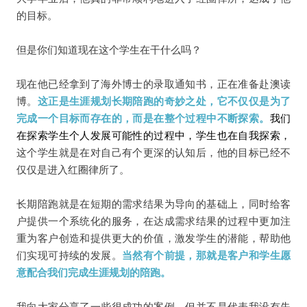
的目标。
但是你们知道现在这个学生在干什么吗？
现在他已经拿到了海外博士的录取通知书，正在准备赴澳读
博。
这正是生涯规划长期陪跑的奇妙之处，它不仅仅是为了
完成一个目标而存在的，而是在整个过程中不断探索。
我们
在探索学生个人发展可能性的过程中，学生也在自我探索，
这个学生就是在对自己有个更深的认知后，他的目标已经不
仅仅是进入红圈律所了。
长期陪跑就是在短期的需求结果为导向的基础上，同时给客
户提供一个系统化的服务，在达成需求结果的过程中更加注
重为客户创造和提供更大的价值，激发学生的潜能，帮助他
们实现可持续的发展。
当然有个前提，那就是客户和学生愿
意配合我们完成生涯规划的陪跑。
我向大家分享了一些很成功的案例，但并不是代表我没有失