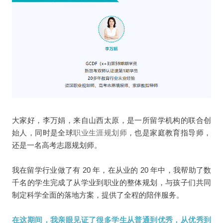
大家好，李万娟，来自山西太原，是一所留学机构的联合创
始人，同时是全球
职业生涯规划师
，也是家庭教育指导师，
还是一名高考志愿规划师。
我在留学行业做了有 20 年，在从业的 20 年中，我帮助了数
千名的学生完成了从学业到职业的整体规划，与孩子们共同
制定科学全面的落地方案，提供了全程的陪伴服务。
在这期间，我亲眼见证了很多学生从普通到优秀，从优秀到