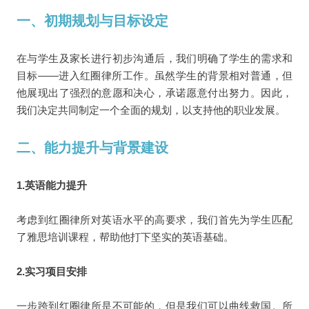
一、初期规划与目标设定
在与学生及家长进行初步沟通后，我们明确了学生的需求和
目标——进入红圈律所工作。虽然学生的背景相对普通，但
他展现出了强烈的意愿和决心，承诺愿意付出努力。因此，
我们决定共同制定一个全面的规划，以支持他的职业发展。
二、能力提升与背景建设
1.英语能力提升
考虑到红圈律所对英语水平的高要求，我们首先为学生匹配
了雅思培训课程，帮助他打下坚实的英语基础。
2.实习项目安排
一步跨到红圈律所是不可能的，但是我们可以曲线救国。所