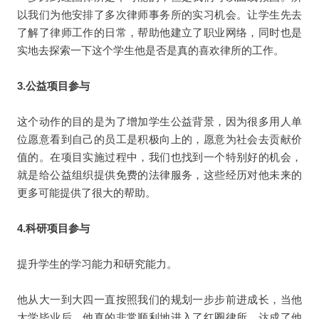
以我们为他安排了多次律师事务所的实习机会。让学生先去
了解了律师工作的日常，帮助他建立了职业网络，同时也是
实地去探索一下这个学生他是否是真的喜欢律所的工作。
3.公益项目参与
这个动作的目的是为了增加学生公益背景，因为很多用人单
位愿意看到自己的员工是积极向上的，愿意为社会去贡献价
值的。在项目实施过程中，我们也找到一个特别好的机会，
就是给公益组织提供免费的法律服务，这些经历对他未来的
更多可能提供了很大的帮助。
4.科研项目参与
提升学生的学习能力和研究能力。
他从大一到大四一直按照我们的规划一步步前进成长，当他
大学毕业后，他真的非常顺利地进入了红圈律所，达成了他