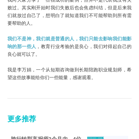
败过。其实刚开始时我们失败后也会焦虑纠结，但是后来我
们就放过自己了，想明白了就知道我们不可能帮助到所有需
要帮助的人。
我们不是神，我们就是普通的人，我们只能去影响我们能影
响的那一些人
，教育行业考验的是良心，我们对得起自己的
良心就可以了。
我是李万娟，一个从短期咨询做到长期陪跑职业规划师，希
望这些故事能给你们一些能量，感谢观看。
更多推荐