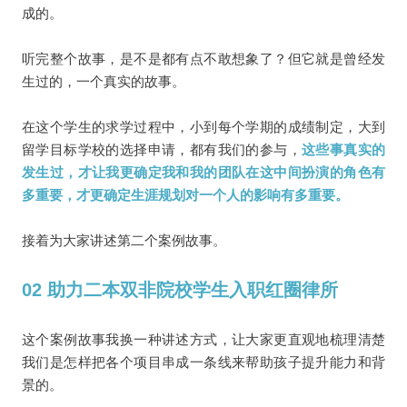
成的。
听完整个故事，是不是都有点不敢想象了？但它就是曾经发
生过的，一个真实的故事。
在这个学生的求学过程中，小到每个学期的成绩制定，大到
留学目标学校的选择申请，都有我们的参与，
这些事真实的
发生过，才让我更确定我和我的团队在这中间扮演的角色有
多重要，才更确定生涯规划对一个人的影响有多重要。
接着为大家讲述第二个案例故事。
02 助力二本双非院校学生入职红圈律所
这个案例故事我换一种讲述方式，让大家更直观地梳理清楚
我们是怎样把各个项目串成一条线来帮助孩子提升能力和背
景的。