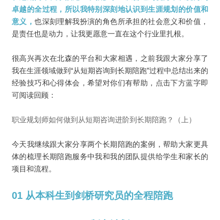
卓越的全过程，所以我特别深刻地认识到生涯规划的价值和
意义，
也深刻理解我扮演的角色所承担的社会意义和价值，
是责任也是动力，让我更愿意一直在这个行业里扎根。
很高兴再次在北森的平台和大家相遇，之前我跟大家分享了
我在生涯领域做到“从短期咨询到长期陪跑”过程中总结出来的
经验技巧和心得体会，希望对你们有帮助，点击下方蓝字即
可阅读回顾：
职业规划师如何做到从短期咨询进阶到长期陪跑？（上）
今天我继续跟大家分享两个长期陪跑的案例，帮助大家更具
体的梳理长期陪跑服务中我和我的团队提供给学生和家长的
项目和流程。
01 从本科生到剑桥研究员的全程陪跑